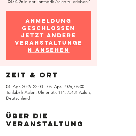
Anmeldung
geschlossen
Jetzt andere
Veranstaltunge
n ansehen
Zeit & Ort
04. Apr. 2026, 22:00 – 05. Apr. 2026, 05:00
Tonfabrik Aalen, Ulmer Str. 114, 73431 Aalen,
Deutschland
Über die
Veranstaltung