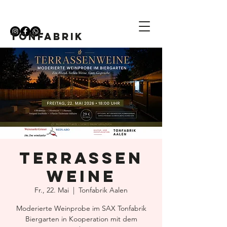
TONFABRIK
Terrassen
weine
Fr., 22. Mai
  |  
Tonfabrik Aalen
Moderierte Weinprobe im SAX Tonfabrik
Biergarten in Kooperation mit dem