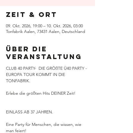
Zeit & Ort
09. Okt. 2026, 19:00 – 10. Okt. 2026, 03:00
Tonfabrik Aalen, 73431 Aalen, Deutschland
Über die
Veranstaltung
CLUB 40 PARTY-  DIE GRÖßTE Ü40 PARTY - 
EUROPA TOUR KOMMT IN DIE 
TONFABRIK. 
Erlebe die größten Hits DEINER Zeit!
EINLASS AB 37 JAHREN.
Eine Party für Menschen, die wissen, wie 
man feiert!